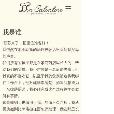
我是谁
“莎莎来了，把座位准备好！”
我仍然在那不勒斯的油炸披萨店里听到我父母
的声音。
我们所有的孩子都是在家庭商店里长大的，帮
助我们的父母。我小时候是一名厨房男孩，但
我真的不喜欢它，以至于我的父亲被迫将我绑
在工作台上，他对此非常清楚：如果我想成为
一名披萨厨师，我必须完成这个过程并学会做
所有事情。
这是规则，也适用于我。然而不久之后，我从
厨房搬到比萨店担任面包师助理，我在那里长