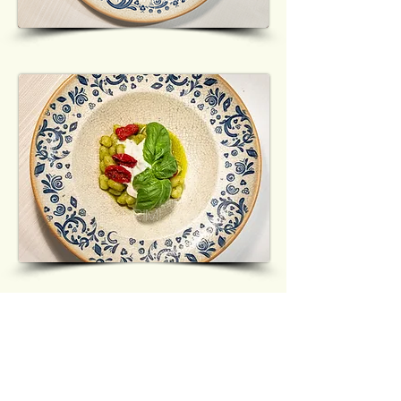
Primi