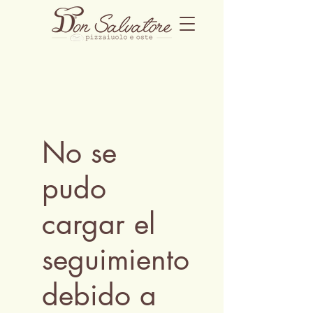
No se
pudo
cargar el
seguimiento
debido a